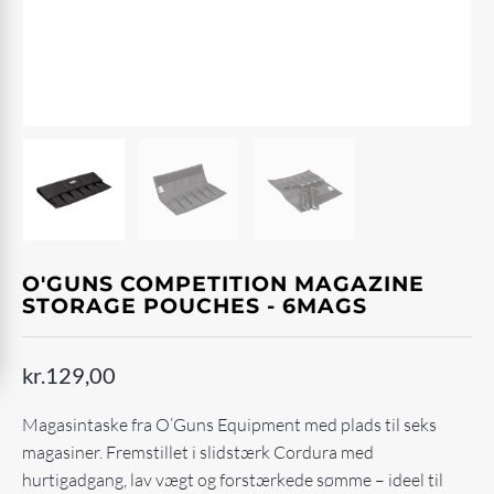
O'GUNS COMPETITION MAGAZINE
STORAGE POUCHES - 6MAGS
kr.
129,00
Magasintaske fra O’Guns Equipment med plads til seks
magasiner. Fremstillet i slidstærk Cordura med
hurtigadgang, lav vægt og forstærkede sømme – ideel til