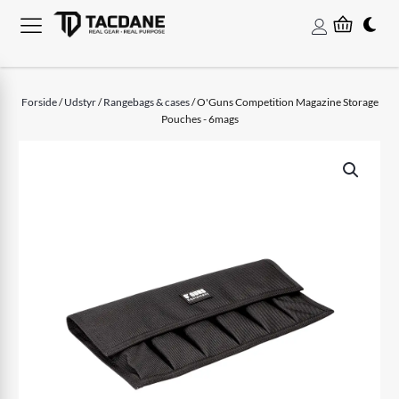
Forside
/
Udstyr
/
Rangebags & cases
/ O'Guns Competition Magazine Storage
Pouches - 6mags