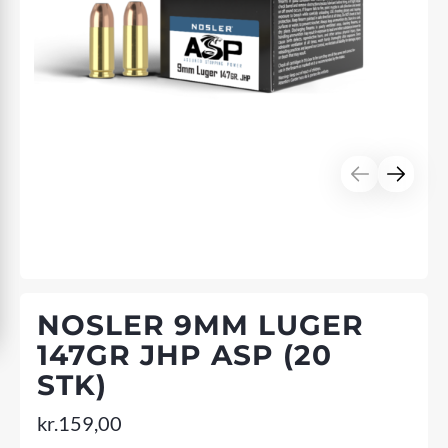
NOSLER 9MM LUGER
147GR JHP ASP (20
STK)
kr.
159,00