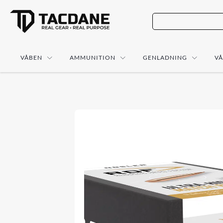
VÅBEN
AMMUNITION
GENLADNING
V