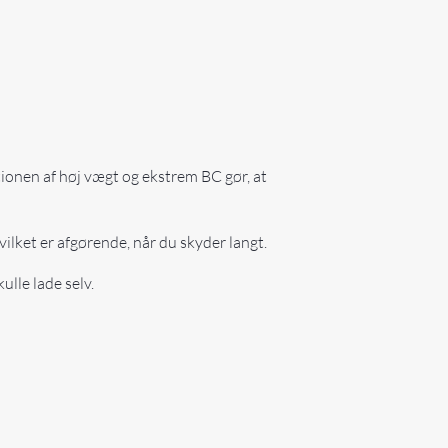
ionen af høj vægt og ekstrem BC gør, at
ilket er afgørende, når du skyder langt.
ulle lade selv.