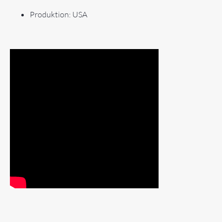
Produktion: USA