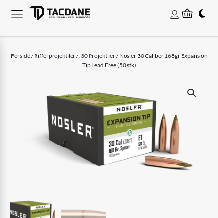
Forside
/
Riffel projektiler
/
.30 Projektiler
/ Nosler 30 Caliber 168gr Expansion
Tip Lead Free (50 stk)