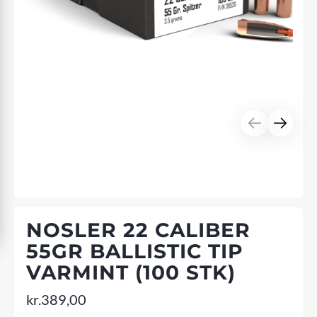
NOSLER 22 CALIBER
55GR BALLISTIC TIP
VARMINT (100 STK)
kr.
389,00