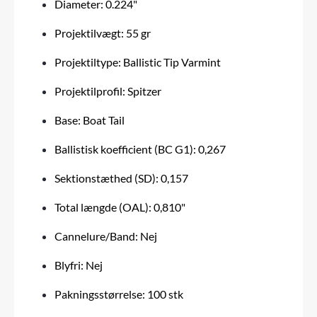
Diameter: 0.224"
Projektilvægt: 55 gr
Projektiltype: Ballistic Tip Varmint
Projektilprofil: Spitzer
Base: Boat Tail
Ballistisk koefficient (BC G1): 0,267
Sektionstæthed (SD): 0,157
Total længde (OAL): 0,810"
Cannelure/Band: Nej
Blyfri: Nej
Pakningsstørrelse: 100 stk