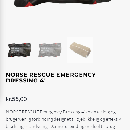
NORSE RESCUE EMERGENCY
DRESSING 4''
kr.
55,00
NORSE RESCUE Emergency Dressing 4" er en alsidig og
brugervenlig forbinding designet til øjeblikkelig og effektiv
blødningsstandsning. Denne forbinding er ideel til brug