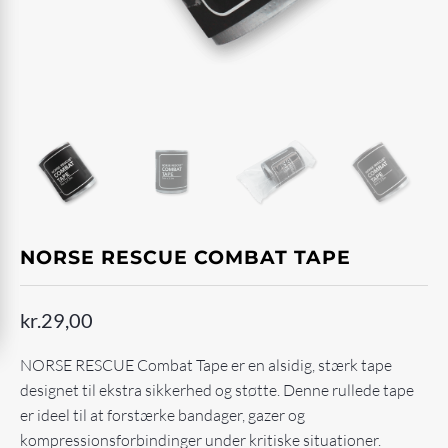
NORSE RESCUE COMBAT TAPE
kr.
29,00
NORSE RESCUE Combat Tape er en alsidig, stærk tape
designet til ekstra sikkerhed og støtte. Denne rullede tape
er ideel til at forstærke bandager, gazer og
kompressionsforbindinger under kritiske situationer.