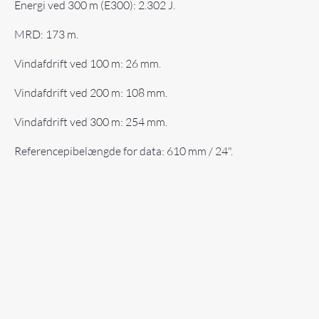
Energi ved 300 m (E300): 2.302 J.
MRD: 173 m.
Vindafdrift ved 100 m: 26 mm.
Vindafdrift ved 200 m: 108 mm.
Vindafdrift ved 300 m: 254 mm.
Referencepibelængde for data: 610 mm / 24".