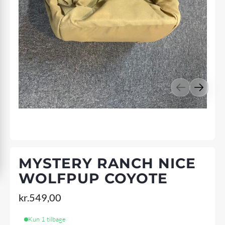
MYSTERY RANCH NICE
WOLFPUP COYOTE
kr.
549,00
Kun 1 tilbage