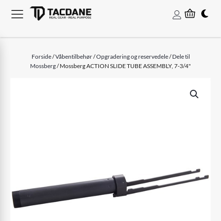
Forside
/
Våbentilbehør
/
Opgradering og reservedele
/
Dele til
Mossberg
/ Mossberg ACTION SLIDE TUBE ASSEMBLY, 7-3/4"