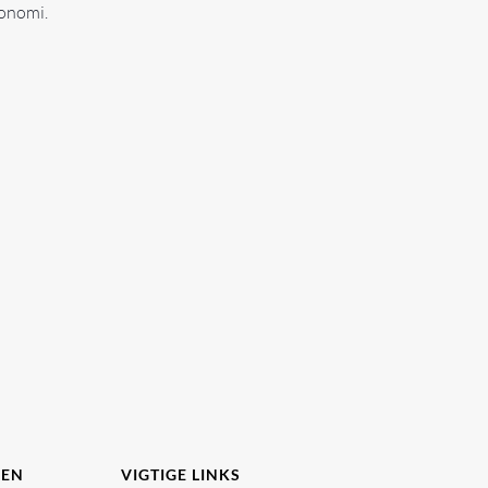
gonomi.
DEN
VIGTIGE LINKS