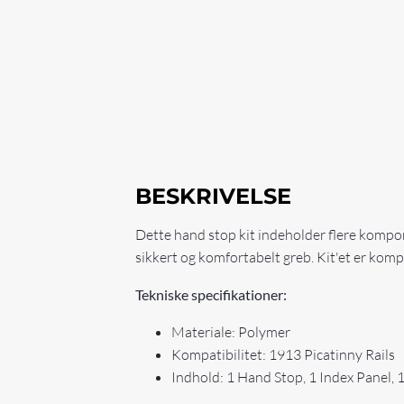
BESKRIVELSE
Dette hand stop kit indeholder flere kompon
sikkert og komfortabelt greb. Kit'et er komp
Tekniske specifikationer:
Materiale: Polymer
Kompatibilitet: 1913 Picatinny Rails
Indhold: 1 Hand Stop, 1 Index Panel,