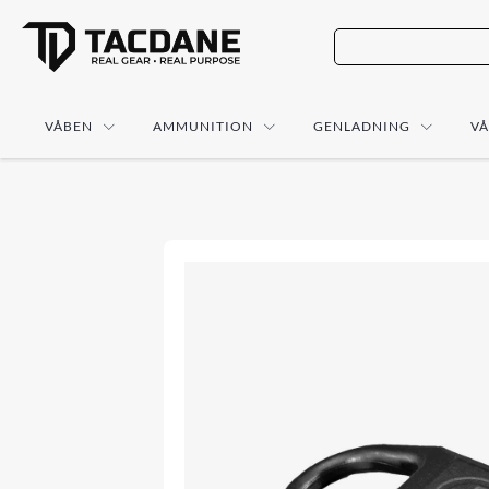
VÅBEN
AMMUNITION
GENLADNING
V