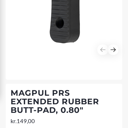
MAGPUL PRS
EXTENDED RUBBER
BUTT-PAD, 0.80"
kr.
149,00