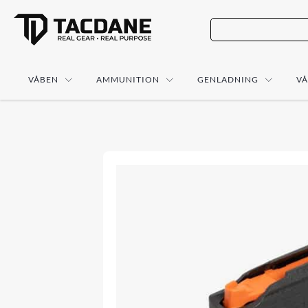
VÅBEN
AMMUNITION
GENLADNING
V