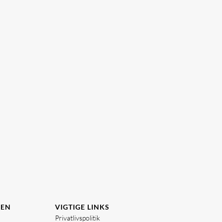
DEN
VIGTIGE LINKS
Privatlivspolitik