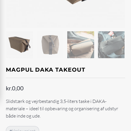
MAGPUL DAKA TAKEOUT
kr.
0,00
Slidstærk og vejrbestandig 3,5-liters taske i DAKA-
materiale – ideel til opbevaring og organisering af udstyr
både inde og ude.
Vælg variant