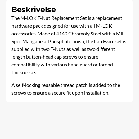
Beskrivelse
The M-LOK T-Nut Replacement Set is a replacement
hardware pack designed for use with all M-LOK
accessories. Made of 4140 Chromoly Steel with a Mil-
Spec Manganese Phosphate finish, the hardware set is
supplied with two T-Nuts as well as two different
length button-head cap screws to ensure
compatibility with various hand guard or forend
thicknesses.
A self-locking reusable thread patch is added to the
screws to ensure a secure fit upon installation.