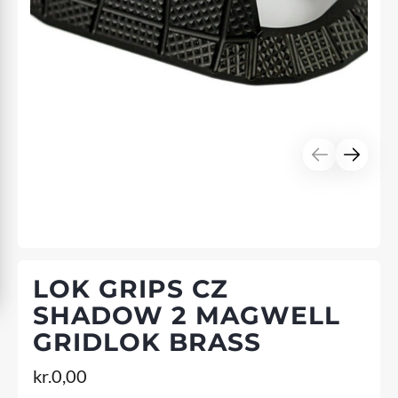
LOK GRIPS CZ
SHADOW 2 MAGWELL
GRIDLOK BRASS
kr.
0,00