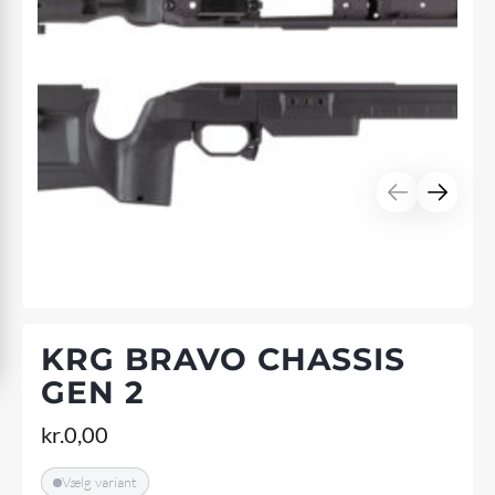
KRG BRAVO CHASSIS
GEN 2
kr.
0,00
Vælg variant