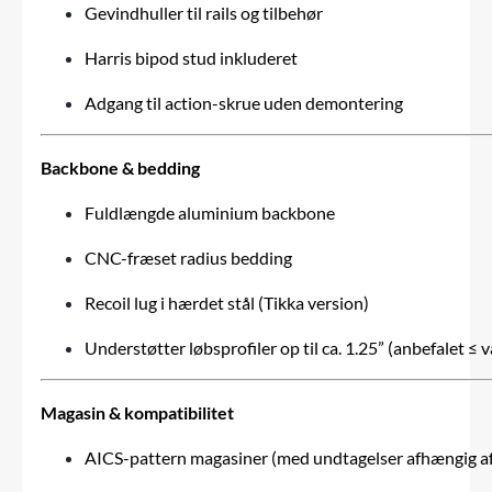
Gevindhuller til rails og tilbehør
Harris bipod stud inkluderet
Adgang til action-skrue uden demontering
Backbone & bedding
Fuldlængde aluminium backbone
CNC-fræset radius bedding
Recoil lug i hærdet stål (Tikka version)
Understøtter løbsprofiler op til ca. 1.25” (anbefalet ≤ v
Magasin & kompatibilitet
AICS-pattern magasiner (med undtagelser afhængig af 