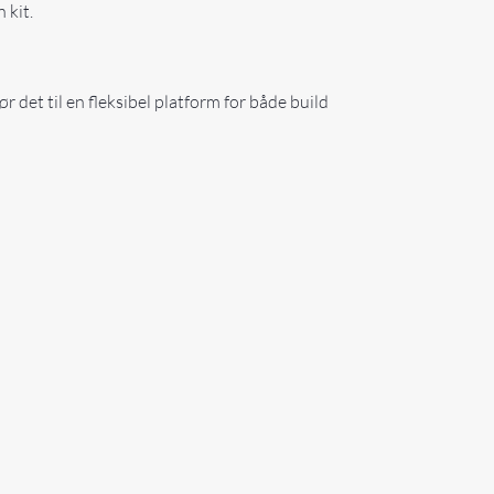
 kit.
 det til en fleksibel platform for både build