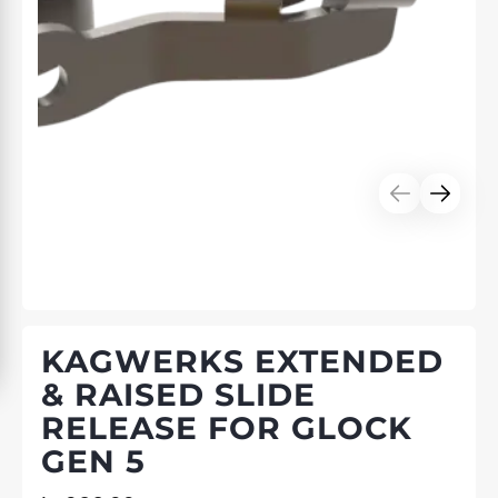
KAGWERKS EXTENDED
& RAISED SLIDE
RELEASE FOR GLOCK
GEN 5