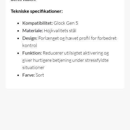
Tekniske specifikationer:
Kompatibilitet:
Glock Gen 5
Materiale:
Højkvalitets stål
Design:
Forlænget og hævet profil for forbedret
kontrol
Funktion:
Reducerer utilsigtet aktivering og
giver hurtigere betjening under stressfyldte
situationer
Farve:
Sort