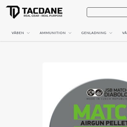
VÅBEN
AMMUNITION
GENLADNING
V