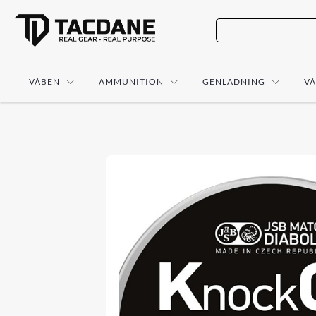
VÅBEN
AMMUNITION
GENLADNING
V