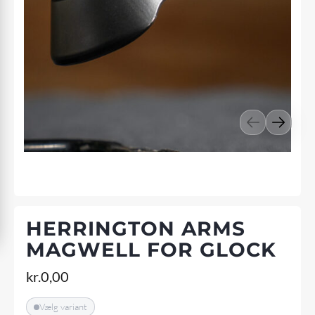
HERRINGTON ARMS
MAGWELL FOR GLOCK
kr.
0,00
Vælg variant