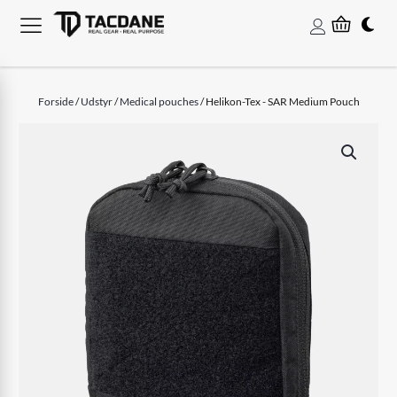
Forside
/
Udstyr
/
Medical pouches
/ Helikon-Tex - SAR Medium Pouch