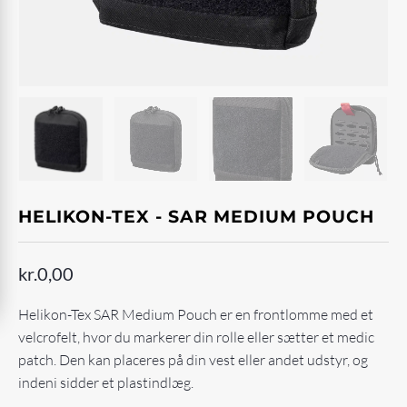
HELIKON-TEX - SAR MEDIUM POUCH
kr.
0,00
Helikon-Tex SAR Medium Pouch er en frontlomme med et
velcrofelt, hvor du markerer din rolle eller sætter et medic
patch. Den kan placeres på din vest eller andet udstyr, og
indeni sidder et plastindlæg.