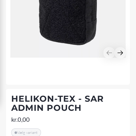
HELIKON-TEX - SAR
ADMIN POUCH
kr.
0,00
Vælg variant