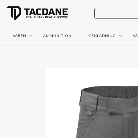
VÅBEN
AMMUNITION
GENLADNING
V