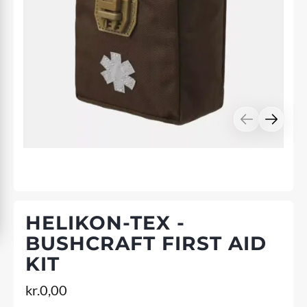
HELIKON-TEX -
BUSHCRAFT FIRST AID
KIT
kr.
0,00