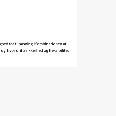
lighed for tilpasning. Kombinationen af
g, hvor driftssikkerhed og fleksibilitet