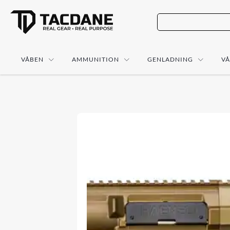
VÅBEN
AMMUNITION
GENLADNING
V