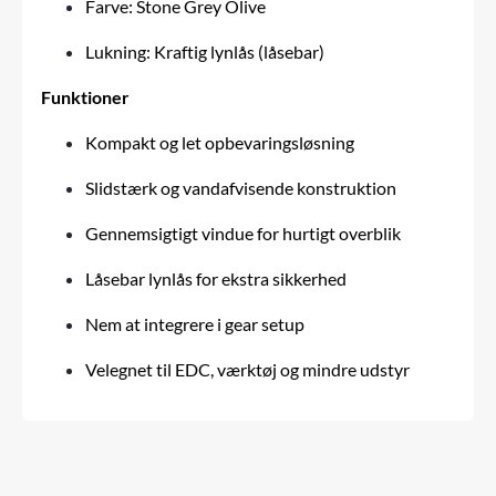
Farve: Stone Grey Olive
Lukning: Kraftig lynlås (låsebar)
Funktioner
Kompakt og let opbevaringsløsning
Slidstærk og vandafvisende konstruktion
Gennemsigtigt vindue for hurtigt overblik
Låsebar lynlås for ekstra sikkerhed
Nem at integrere i gear setup
Velegnet til EDC, værktøj og mindre udstyr