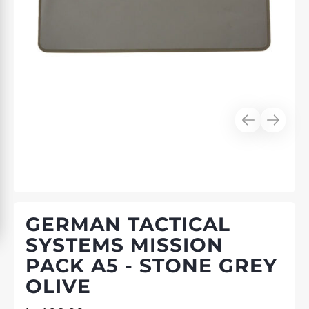
GERMAN TACTICAL
SYSTEMS MISSION
PACK A5 - STONE GREY
OLIVE