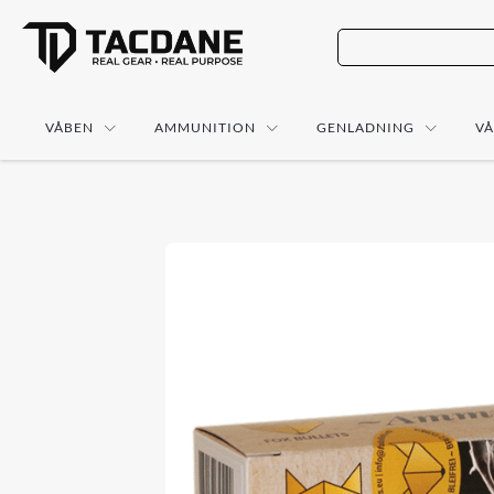
VÅBEN
AMMUNITION
GENLADNING
V