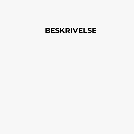
BESKRIVELSE