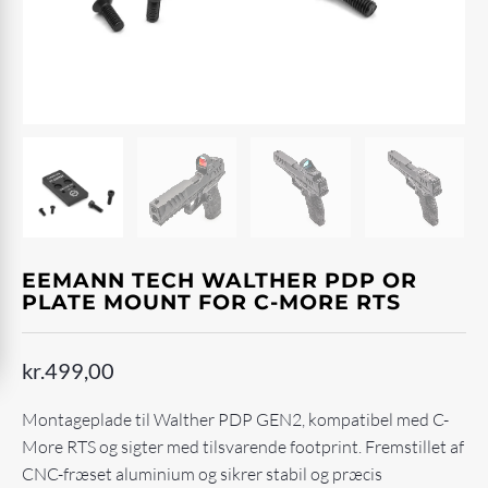
EEMANN TECH WALTHER PDP OR
PLATE MOUNT FOR C-MORE RTS
kr.
499,00
Montageplade til Walther PDP GEN2, kompatibel med C-
More RTS og sigter med tilsvarende footprint. Fremstillet af
CNC-fræset aluminium og sikrer stabil og præcis