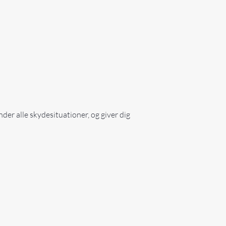
der alle skydesituationer, og giver dig