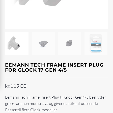
EEMANN TECH FRAME INSERT PLUG
FOR GLOCK 17 GEN 4/5
kr.
119,00
Eemann Tech Frame Insert Plug til Glock Gen4/5 beskytter
grebsrammen mod snavs og giver et stilrent udseende.
Passer til flere Glock-modeller.