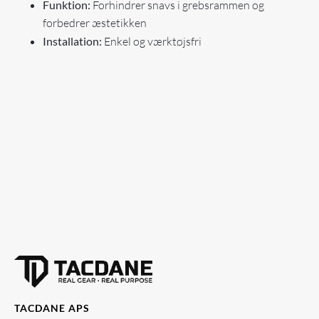
Funktion:
Forhindrer snavs i grebsrammen og
forbedrer æstetikken
Installation:
Enkel og værktøjsfri
TACDANE APS