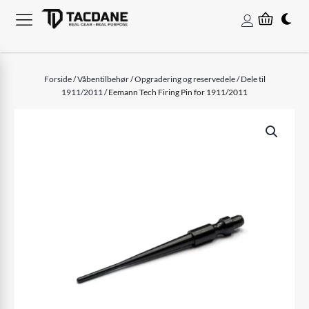
Forside
/
Våbentilbehør
/
Opgradering og reservedele
/
Dele til
1911/2011
/ Eemann Tech Firing Pin for 1911/2011