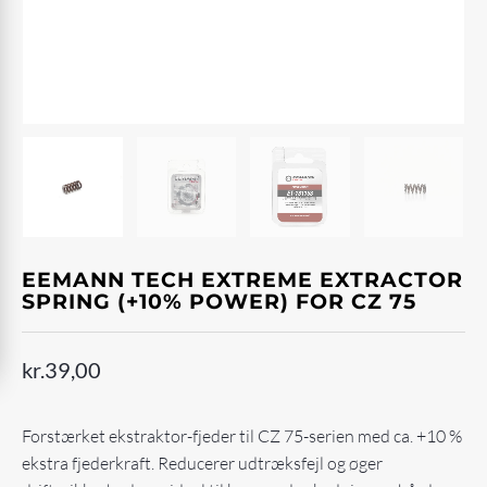
EEMANN TECH EXTREME EXTRACTOR
SPRING (+10% POWER) FOR CZ 75
kr.
39,00
Forstærket ekstraktor-fjeder til CZ 75-serien med ca. +10 %
ekstra fjederkraft. Reducerer udtræksfejl og øger