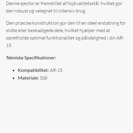
Denne ejector er fremstillet af højkvalitetsstål, hvilket gør
den robust og velegnet til intensiv brug.
Den præcise konstruktion gør den til en ideel erstatning for
slidte eller beskadigede dele, hvilket hjælper med at
opretholde optimal funktionalitet og pålidelighed i din AR-
15.
Tekniske Specifikationer:
Kompatibilitet:
AR-15
Materiale:
Stål