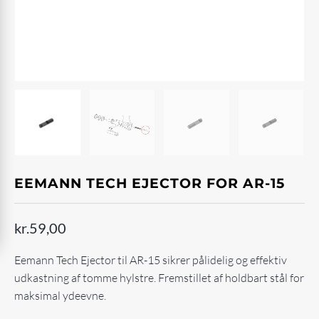
EEMANN TECH EJECTOR FOR AR-15
kr.
59,00
Eemann Tech Ejector til AR-15 sikrer pålidelig og effektiv
udkastning af tomme hylstre. Fremstillet af holdbart stål for
maksimal ydeevne.