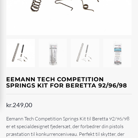
EEMANN TECH COMPETITION
SPRINGS KIT FOR BERETTA 92/96/98
kr.
249,00
Eemann Tech Competition Springs Kit til Beretta 92/96/98
er et specialdesignet fjedersæt, der forbedrer din pistols
præstation til konkurrenceniveau. Perfekt til skytter, der