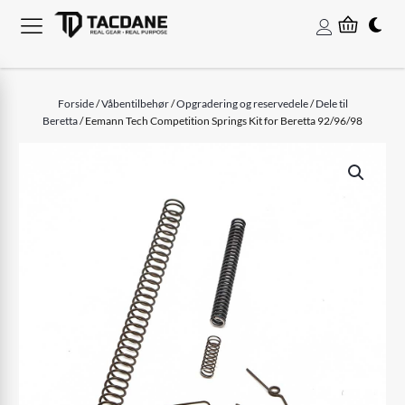
Forside
/
Våbentilbehør
/
Opgradering og reservedele
/
Dele til
Beretta
/ Eemann Tech Competition Springs Kit for Beretta 92/96/98