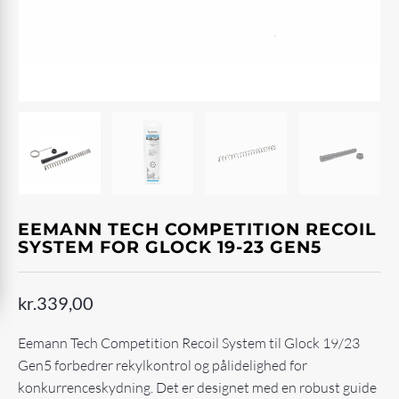
EEMANN TECH COMPETITION RECOIL
SYSTEM FOR GLOCK 19-23 GEN5
kr.
339,00
Eemann Tech Competition Recoil System til Glock 19/23
Gen5 forbedrer rekylkontrol og pålidelighed for
konkurrenceskydning. Det er designet med en robust guide