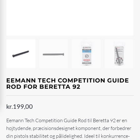
EEMANN TECH COMPETITION GUIDE
ROD FOR BERETTA 92
kr.
199,00
Eemann Tech Competition Guide Rod til Beretta 92 er en
højtydende, præcisionsdesignet komponent, der forbedrer
din pistols stabilitet og pålidelighed. Ideel til konkurrence-