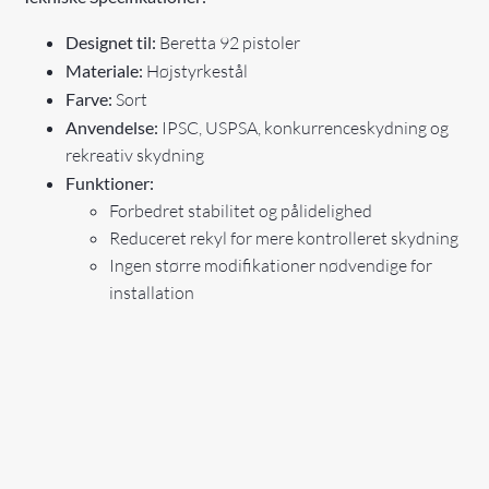
Designet til:
Beretta 92 pistoler
Materiale:
Højstyrkestål
Farve:
Sort
Anvendelse:
IPSC, USPSA, konkurrenceskydning og
rekreativ skydning
Funktioner:
Forbedret stabilitet og pålidelighed
Reduceret rekyl for mere kontrolleret skydning
Ingen større modifikationer nødvendige for
installation