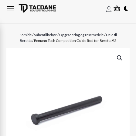
Forside
/
Våbentilbehør
/
Opgradering og reservedele
/
Dele til
Beretta
/ Eemann Tech Competition Guide Rod for Beretta 92