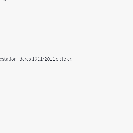
æstation i deres 1911/2011 pistoler.