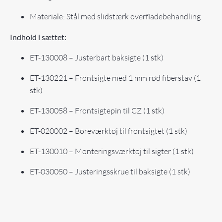
Materiale: Stål med slidstærk overfladebehandling
Indhold i sættet:
ET-130008 – Justerbart baksigte (1 stk)
ET-130221 – Frontsigte med 1 mm rød fiberstav (1
stk)
ET-130058 – Frontsigtepin til CZ (1 stk)
ET-020002 – Boreværktøj til frontsigtet (1 stk)
ET-130010 – Monteringsværktøj til sigter (1 stk)
ET-030050 – Justeringsskrue til baksigte (1 stk)