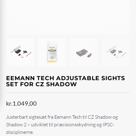
EEMANN TECH ADJUSTABLE SIGHTS
SET FOR CZ SHADOW
kr.
1.049,00
Justerbart sigtesæt fra Eemann Tech til CZ Shadow og
Shadow 2 – udviklet til præcisionsskydning og IPSC-
disciplinerne.