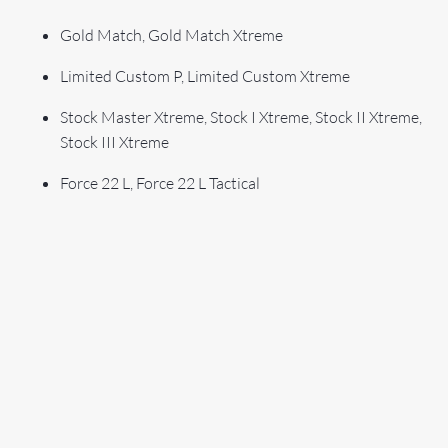
Gold Match, Gold Match Xtreme
Limited Custom P, Limited Custom Xtreme
Stock Master Xtreme, Stock I Xtreme, Stock II Xtreme,
Stock III Xtreme
Force 22 L, Force 22 L Tactical