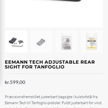
EEMANN TECH ADJUSTABLE REAR
SIGHT FOR TANFOGLIO
kr.
599,00
Præcisionsfremstillet justerbart bagsigte i kulstofstål fra
Eemann Tech til Tanfoglio-pistoler. Fuldt justerbart for vind