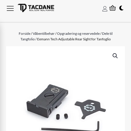
Forside
/
Våbentilbehør
/
Opgradering og reservedele
/
Dele til
Tangfolio
/ Eemann Tech Adjustable Rear Sight for Tanfoglio