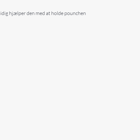
mtidig hjælper den med at holde pounchen