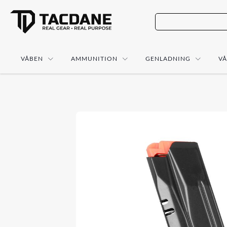
VÅBEN
AMMUNITION
GENLADNING
V