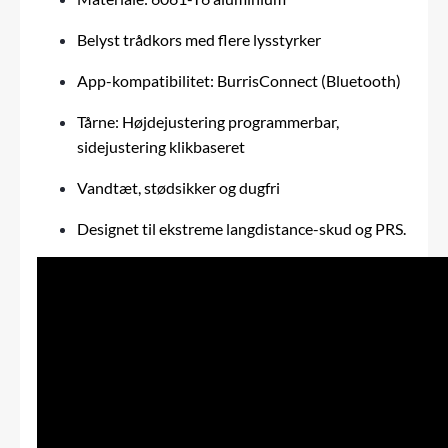
Belyst trådkors med flere lysstyrker
App-kompatibilitet: BurrisConnect (Bluetooth)
Tårne: Højdejustering programmerbar,
sidejustering klikbaseret
Vandtæt, stødsikker og dugfri
Designet til ekstreme langdistance-skud og PRS.