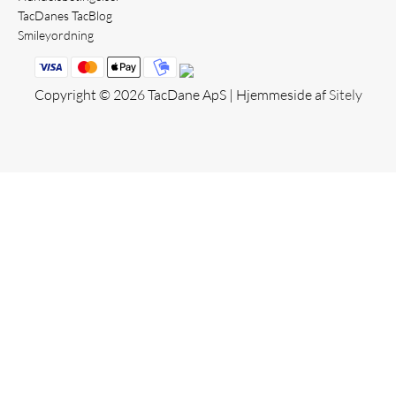
TacDanes TacBlog
Smileyordning
Copyright © 2026 TacDane ApS | Hjemmeside af
Sitely