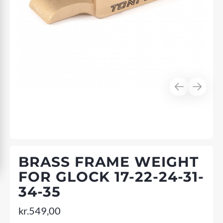
BRASS FRAME WEIGHT
FOR GLOCK 17-22-24-31-
34-35
kr.
549,00