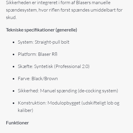
Sikkerheden er integreret i form af Blasers manuelle
spændesystem, hvor riflen først spændes umiddelbart før
skud.
Tekniske specifikationer (generelle)
System: Straight-pull bolt
Platform: Blaser R8
Skæfte: Syntetisk (Professional 2.0)
Farve: Black/Brown
Sikkerhed: Manuel spænding (de-cocking system)
Konstruktion: Modulopbygget (udskifteligt løb og
kaliber)
Funktioner